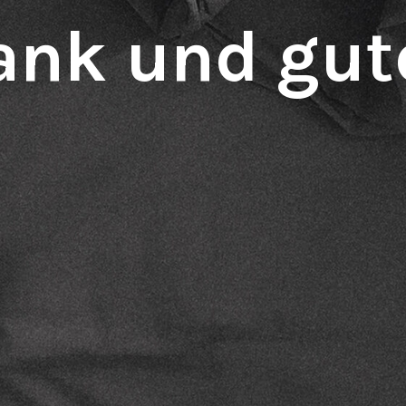
ank und gut