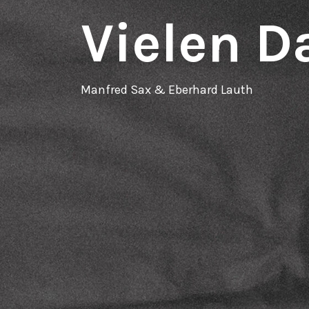
Vielen D
Manfred Sax & Eberhard Lauth