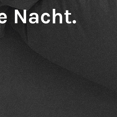
e Nacht.